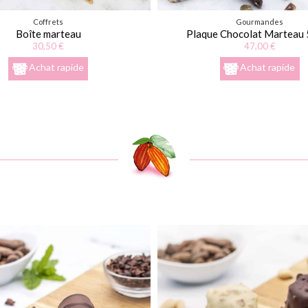
Coffrets
Gourmandes
Boîte marteau
Plaque Chocolat Marteau 
30,50 €
47,00 €
Achat rapide
Achat rapide