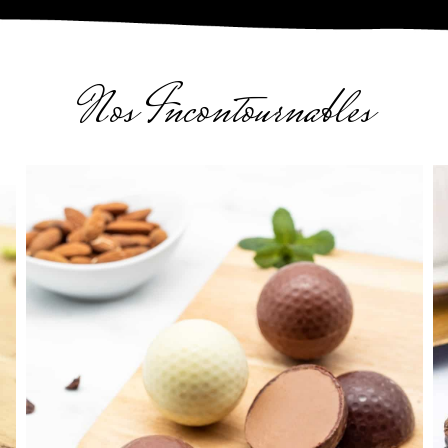
Nos Incontournables