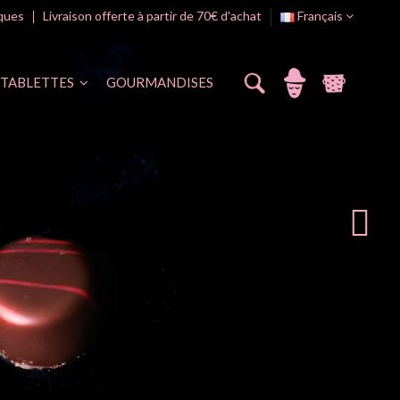
iques
Livraison offerte à partir de 70€ d'achat
Français
TABLETTES
GOURMANDISES