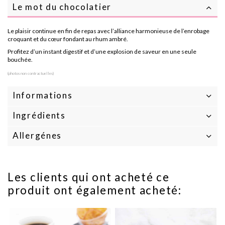
Le mot du chocolatier
Le plaisir continue en fin de repas avec l’alliance harmonieuse de l’enrobage
croquant et du cœur fondant au rhum ambré.
Profitez d’un instant digestif et d’une explosion de saveur en une seule
bouchée.
(photos non contractuelles)
Informations
Ingrédients
Allergénes
Les clients qui ont acheté ce
produit ont également acheté: