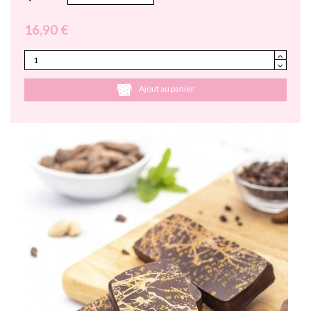
16,90 €
Ajout au panier