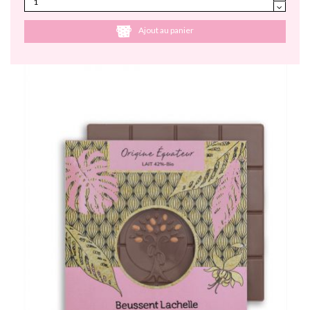
Ajout au panier