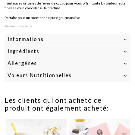
meilleures origines de fèves de cacao pour vous offrir toute la rondeur et la
finesse d'un chocolat au lait raffiné.
Parfaite pour un moment de pure gourmandise.
(photos non contractuelles)
Informations
Ingrédients
Allergénes
Valeurs Nutritionnelles
Les clients qui ont acheté ce
produit ont également acheté: